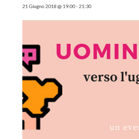
21 Giugno 2018 @ 19:00
-
21:30