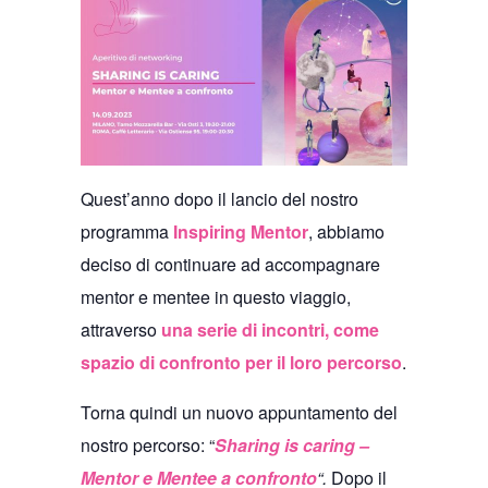
Quest’anno dopo il lancio del nostro
programma
Inspiring Mentor
, abbiamo
deciso di continuare ad accompagnare
mentor e mentee in questo viaggio,
attraverso
una serie di incontri, come
spazio di confronto per il loro percorso
.
Torna quindi un nuovo appuntamento del
nostro percorso: “
Sharing is caring –
Mentor e Mentee a confronto
“.
Dopo il