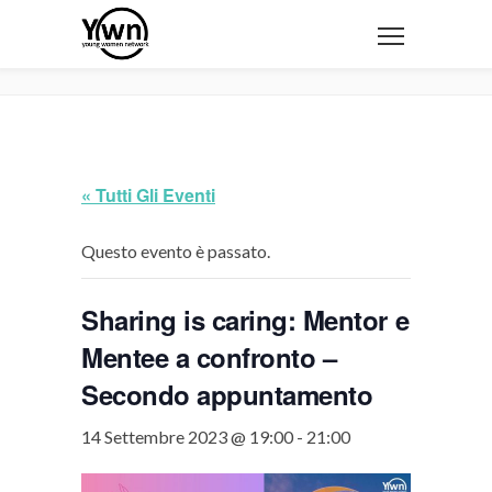
« Tutti Gli Eventi
Questo evento è passato.
Sharing is caring: Mentor e
Mentee a confronto –
Secondo appuntamento
14 Settembre 2023 @ 19:00
-
21:00