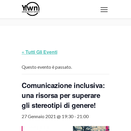
« Tutti Gli Eventi
Questo evento è passato.
Comunicazione inclusiva:
una risorsa per superare
gli stereotipi di genere!
27 Gennaio 2021 @ 19:30
-
21:00