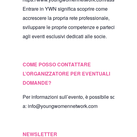
Entrare in YWN significa scoprire come
accrescere la propria rete professionale,
sviluppare le proprie competenze e partecipare
agli eventi esclusivi dedicati alle socie.
COME POSSO CONTATTARE
L’ORGANIZZATORE PER EVENTUALI
DOMANDE?
Per informazioni sull’evento, è possibile scrivere
a: info@youngwomennetwork.com
NEWSLETTER