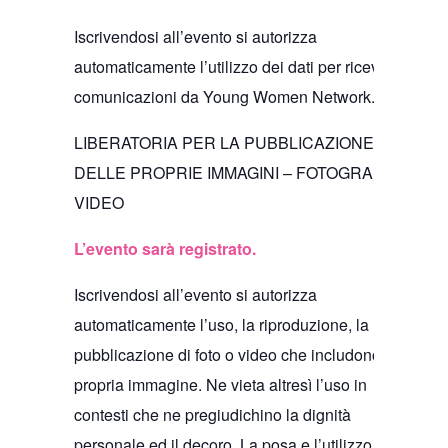
Iscrivendosi all’evento si autorizza
automaticamente l’utilizzo dei dati per ricevere
comunicazioni da Young Women Network.
LIBERATORIA PER LA PUBBLICAZIONE
DELLE PROPRIE IMMAGINI – FOTOGRAFIE O
VIDEO
L’evento sarà registrato.
Iscrivendosi all’evento si autorizza
automaticamente l’uso, la riproduzione, la
pubblicazione di foto o video che includono la
propria immagine. Ne vieta altresì l’uso in
contesti che ne pregiudichino la dignità
personale ed il decoro. La posa e l’utilizzo delle