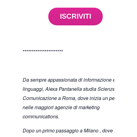
ISCRIVITI
**********************
Da sempre appassionata di informazione e
linguaggi, Alexa Pantanella studia Scienze della
Comunicazione a Roma, dove inizia un percorso
nelle maggiori agenzie di marketing
communications.
Dopo un primo passaggio a Milano , dove inizia