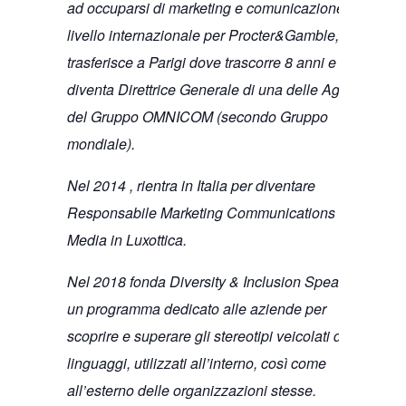
ad occuparsi di marketing e comunicazione a
livello internazionale per Procter&Gamble, si
trasferisce a Parigi dove trascorre 8 anni e
diventa Direttrice Generale di una delle Agenzie
del Gruppo OMNICOM (secondo Gruppo
mondiale).
Nel 2014 , rientra in Italia per diventare
Responsabile Marketing Communications e
Media in Luxottica.
Nel 2018 fonda Diversity & Inclusion Speaking,
un programma dedicato alle aziende per
scoprire e superare gli stereotipi veicolati dei
linguaggi, utilizzati all’interno, così come
all’esterno delle organizzazioni stesse.