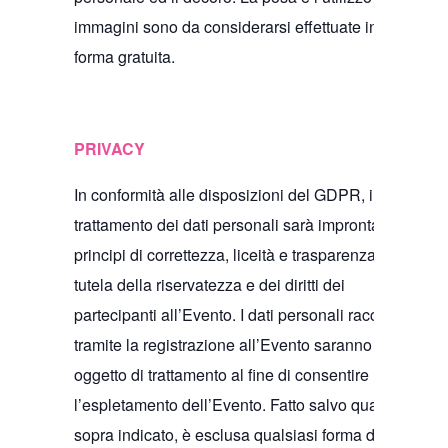
immagini sono da considerarsi effettuate in
forma gratuita.
PRIVACY
In conformità alle disposizioni del GDPR, il
trattamento dei dati personali sarà improntato a
principi di correttezza, liceità e trasparenza e di
tutela della riservatezza e dei diritti dei
partecipanti all’Evento. I dati personali raccolti
tramite la registrazione all’Evento saranno
oggetto di trattamento al fine di consentire
l’espletamento dell’Evento. Fatto salvo quanto
sopra indicato, è esclusa qualsiasi forma di