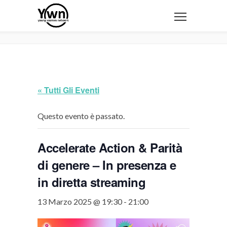
« Tutti Gli Eventi
Questo evento è passato.
Accelerate Action & Parità
di genere – In presenza e
in diretta streaming
13 Marzo 2025 @ 19:30
-
21:00