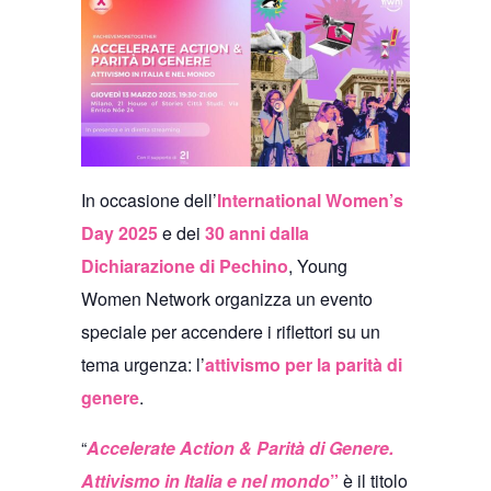
In occasione dell’
International Women’s
Day 2025
e dei
30 anni dalla
Dichiarazione di Pechino
, Young
Women Network organizza un evento
speciale per accendere i riflettori su un
tema urgenza: l’
attivismo per la parità di
genere
.
“
Accelerate Action & Parità di Genere.
Attivismo in Italia e nel mondo
”
è il titolo